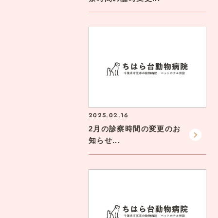
2025.02.16
2月の診察時間の変更のお
知らせ...