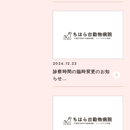
2024.12.23
診察時間の臨時変更のお知
らせ...