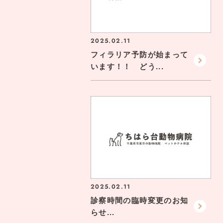
2025.02.11
フィラリア予防が始まって
います！！ どう...
2025.02.11
診察時間の臨時変更のお知
らせ...