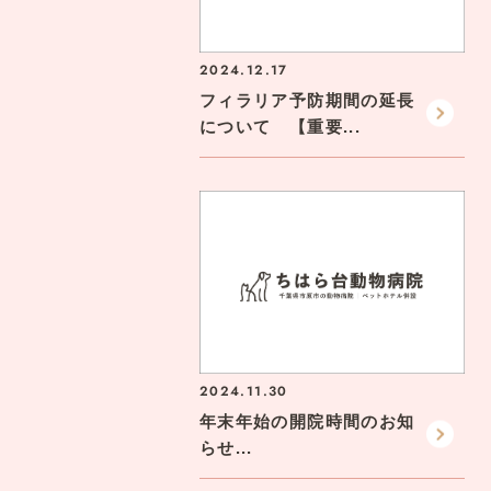
2024.12.17
フィラリア予防期間の延長
について 【重要...
2024.11.30
年末年始の開院時間のお知
らせ...