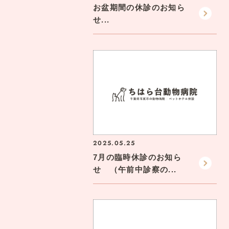
お盆期間の休診のお知ら
せ...
2025.05.25
7月の臨時休診のお知ら
せ （午前中診察の...