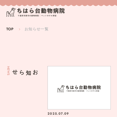
TOP
お知らせ一覧
NEWS
お知らせ
2025.07.09