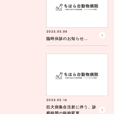
2025.05.08
臨時休診のお知らせ...
2025.02.16
狂犬病集合注射に伴う、診
察時間の臨時変更...